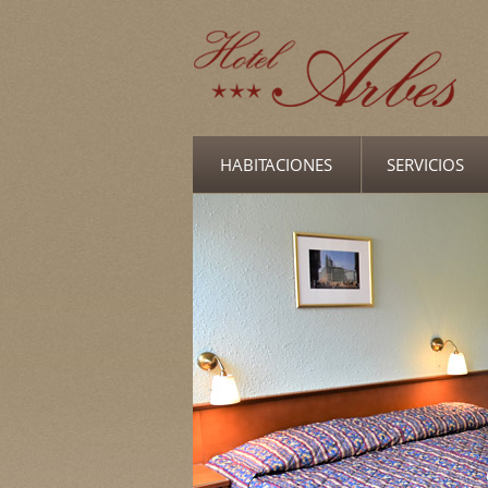
HABITACIONES
SERVICIOS