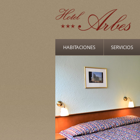
HABITACIONES
SERVICIOS