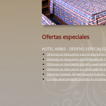
Ofertas especiales
HOTEL ARBES - OFERTAS ESPECIALES
Obtenga un descuento para la reserva en e
Obtenga un descuento por la estadía de 5
Obtenga un descuento por una reservación f
Obtenga un descuento por la estadía de 5
Obtenga traslado del aeropuerto gratuito 
Consiga aparcamiento gratuito en el parq