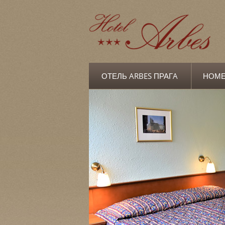
ОТЕЛЬ ARBES ПРАГA
НОМЕ