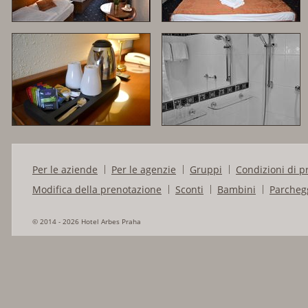
Per le aziende
Per le agenzie
Gruppi
Condizioni di p
Modifica della prenotazione
Sconti
Bambini
Parcheg
© 2014 - 2026 Hotel Arbes Praha